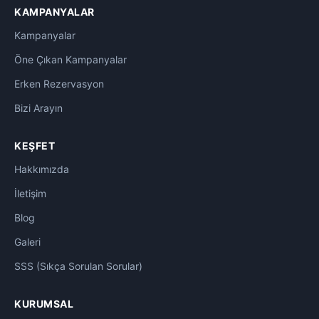
KAMPANYALAR
Kampanyalar
Öne Çıkan Kampanyalar
Erken Rezervasyon
Bizi Arayın
KEŞFET
Hakkımızda
İletişim
Blog
Galeri
SSS (Sıkça Sorulan Sorular)
KURUMSAL