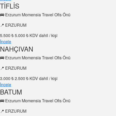
TİFLİS
🚌 Erzurum Momensia Travel Ofis Önü
📍 ERZURUM
5.500 ₺
5.000 ₺
KDV dahil / kişi
İncele
NAHÇIVAN
🚌 Erzurum Momensia Travel Ofis Önü
📍 ERZURUM
3.000 ₺
2.500 ₺
KDV dahil / kişi
İncele
BATUM
🚌 Erzurum Momensia Travel Ofis Önü
📍 ERZURUM