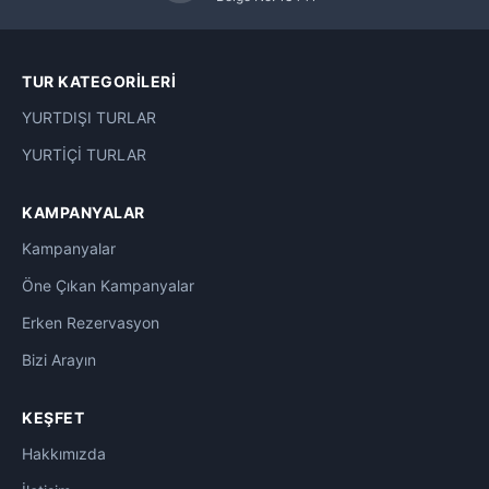
TUR KATEGORILERI
YURTDIŞI TURLAR
YURTİÇİ TURLAR
KAMPANYALAR
Kampanyalar
Öne Çıkan Kampanyalar
Erken Rezervasyon
Bizi Arayın
KEŞFET
Hakkımızda