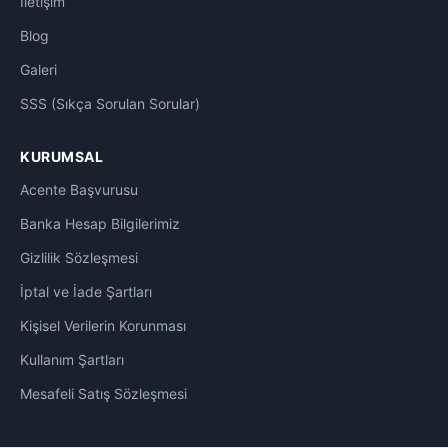
İletişim
Blog
Galeri
SSS (Sıkça Sorulan Sorular)
KURUMSAL
Acente Başvurusu
Banka Hesap Bilgilerimiz
Gizlilik Sözleşmesi
İptal ve İade Şartları
Kişisel Verilerin Korunması
Kullanım Şartları
Mesafeli Satış Sözleşmesi