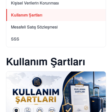
Kişisel Verilerin Korunması
Kullanım Şartları
Mesafeli Satış Sözleşmesi
SSS
Kullanım Şartları