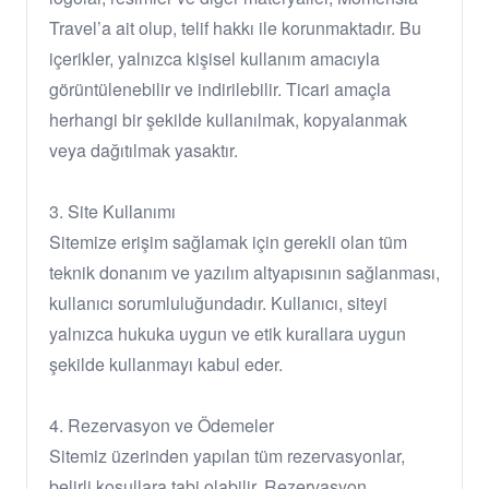
Travel’a ait olup, telif hakkı ile korunmaktadır. Bu
içerikler, yalnızca kişisel kullanım amacıyla
görüntülenebilir ve indirilebilir. Ticari amaçla
herhangi bir şekilde kullanılmak, kopyalanmak
veya dağıtılmak yasaktır.
3. Site Kullanımı
Sitemize erişim sağlamak için gerekli olan tüm
teknik donanım ve yazılım altyapısının sağlanması,
kullanıcı sorumluluğundadır. Kullanıcı, siteyi
yalnızca hukuka uygun ve etik kurallara uygun
şekilde kullanmayı kabul eder.
4. Rezervasyon ve Ödemeler
Sitemiz üzerinden yapılan tüm rezervasyonlar,
belirli koşullara tabi olabilir. Rezervasyon