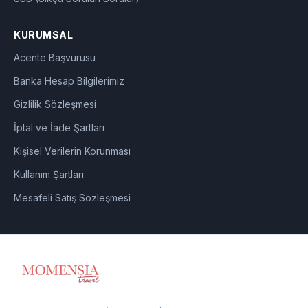
KURUMSAL
Acente Başvurusu
Banka Hesap Bilgilerimiz
Gizlilik Sözleşmesi
İptal ve İade Şartları
Kişisel Verilerin Korunması
Kullanım Şartları
Mesafeli Satış Sözleşmesi