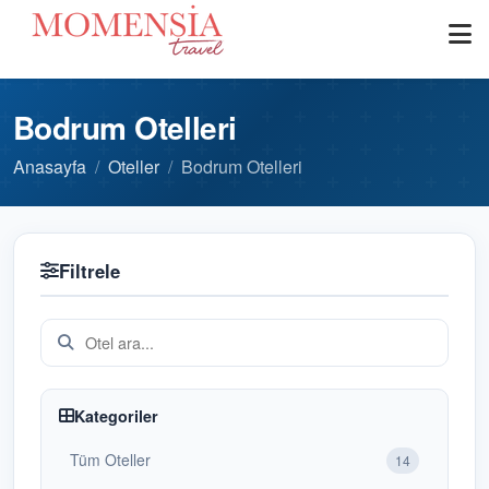
Bodrum Otelleri
Anasayfa
Oteller
Bodrum Otelleri
Filtrele
Kategoriler
Tüm Oteller
14