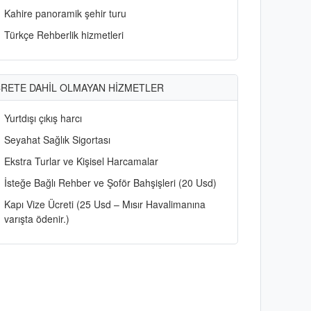
Kahire panoramik şehir turu
Türkçe Rehberlik hizmetleri
RETE DAHİL OLMAYAN HİZMETLER
Yurtdışı çıkış harcı
Seyahat Sağlık Sigortası
Ekstra Turlar ve Kişisel Harcamalar
İsteğe Bağlı Rehber ve Şoför Bahşişleri (20 Usd)
Kapı Vize Ücreti (25 Usd – Mısır Havalimanına
varışta ödenir.)