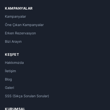
KAMPANYALAR
Kampanyalar
Öne Çıkan Kampanyalar
Erken Rezervasyon
Bizi Arayın
KEŞFET
Hakkımızda
İletişim
Blog
Galeri
SSS (Sıkça Sorulan Sorular)
KURUMSAL