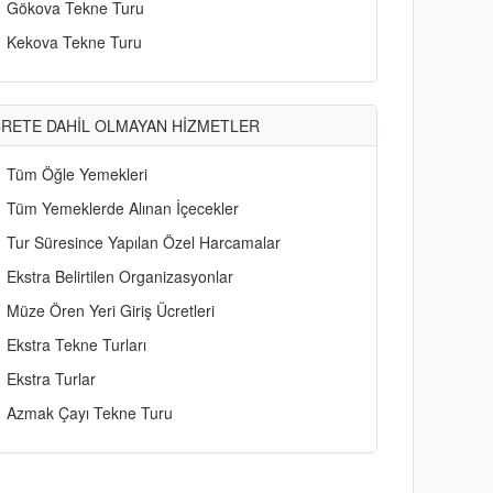
Gökova Tekne Turu
Kekova Tekne Turu
RETE DAHİL OLMAYAN HİZMETLER
Tüm Öğle Yemekleri
Tüm Yemeklerde Alınan İçecekler
Tur Süresince Yapılan Özel Harcamalar
Ekstra Belirtilen Organizasyonlar
Müze Ören Yeri Giriş Ücretleri
Ekstra Tekne Turları
Ekstra Turlar
Azmak Çayı Tekne Turu