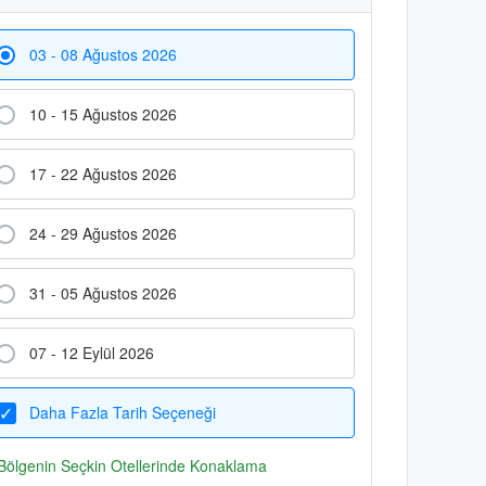
03 - 08 Ağustos 2026
10 - 15 Ağustos 2026
17 - 22 Ağustos 2026
24 - 29 Ağustos 2026
31 - 05 Ağustos 2026
07 - 12 Eylül 2026
Daha Fazla Tarih Seçeneği
Bölgenin Seçkin Otellerinde Konaklama