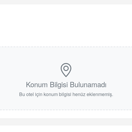
Konum Bilgisi Bulunamadı
Bu otel için konum bilgisi henüz eklenmemiş.