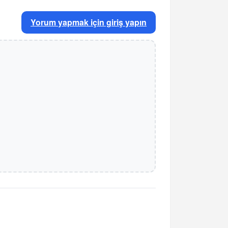
Yorum yapmak için giriş yapın