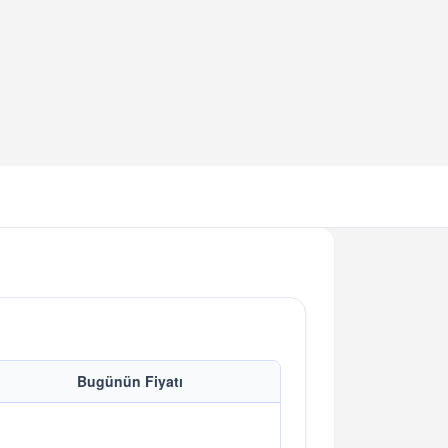
Bugünün Fiyatı