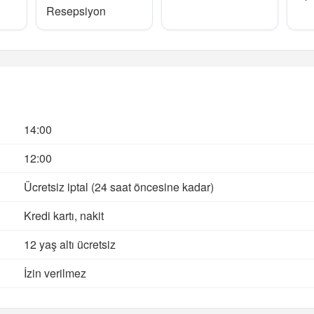
Resepsiyon
14:00
12:00
Ücretsiz iptal (24 saat öncesine kadar)
Kredi kartı, nakit
12 yaş altı ücretsiz
İzin verilmez