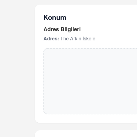
Konum
Adres Bilgileri
Adres:
The Arkın İskele