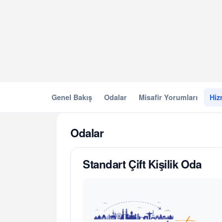
Genel Bakış
Odalar
Misafir Yorumları
Hiz
Odalar
Standart Çift Kişilik Oda